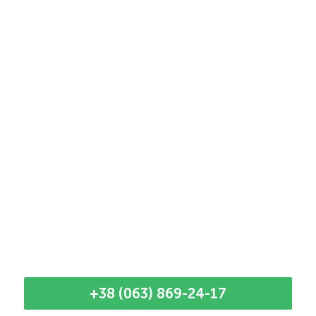
+38 (063) 869-24-17