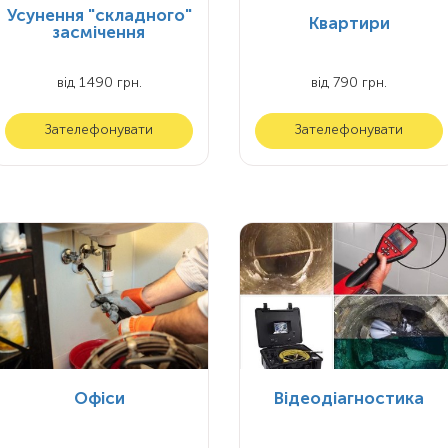
Усунення "складного"
Квартири
засмічення
від 1490 грн.
від 790 грн.
Зателефонувати
Зателефонувати
Офіси
Відеодіагностика