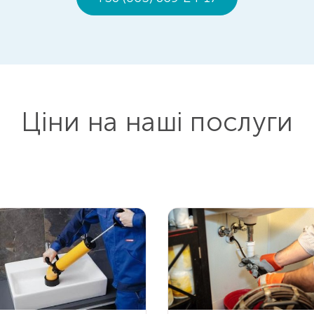
Ціни на наші послуги