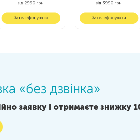
від 2990 грн.
від 3990 грн.
Зателефонувати
Зателефонувати
ка «без дзвінка»
йно заявку і отримаєте знижку 