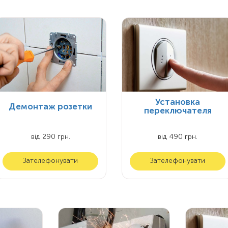
Установка
Демонтаж розетки
переключателя
від 290 грн.
від 490 грн.
Зателефонувати
Зателефонувати