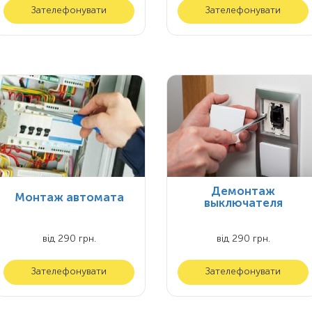
Зателефонувати
Зателефонувати
Демонтаж
Монтаж автомата
выключателя
від 290 грн.
від 290 грн.
Зателефонувати
Зателефонувати