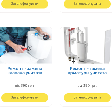
Зателефонувати
Зателефонувати
Ремонт - замена
Ремонт - замена
клапана унитаза
арматуры унитаза
від 390 грн.
від 390 грн.
Зателефонувати
Зателефонувати