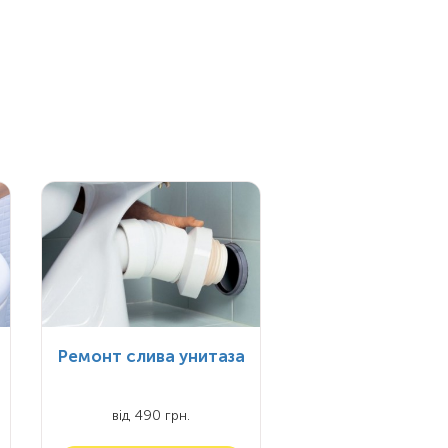
Ремонт слива унитаза
від 490 грн.