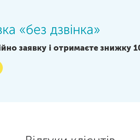
ка «без дзвінка»
йно заявку і отримаєте знижку 