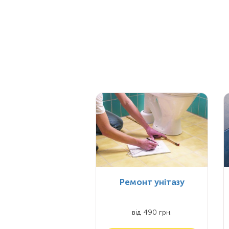
Ремонт унітазу
від 490 грн.