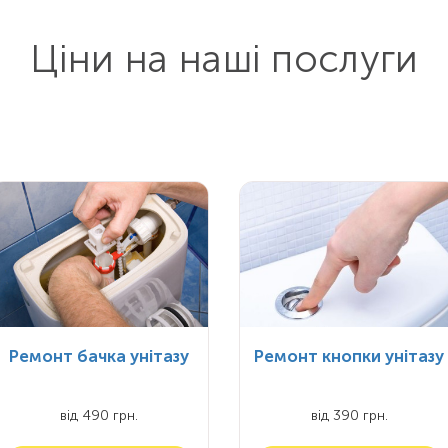
Ціни на наші послуги
Ремонт бачка унітазу
Ремонт кнопки унітазу
від 490 грн.
від 390 грн.