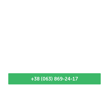
+38 (063) 869-24-17