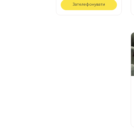
Зателефонувати