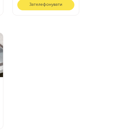
Зателефонувати