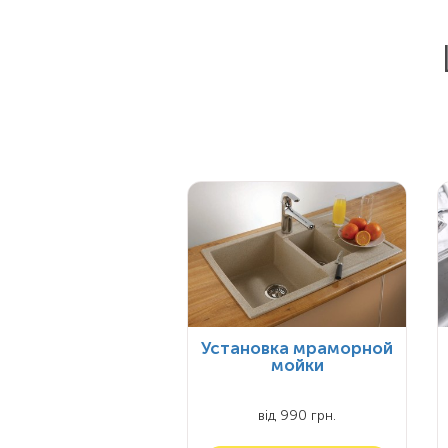
Установка мраморной
мойки
від 990 грн.