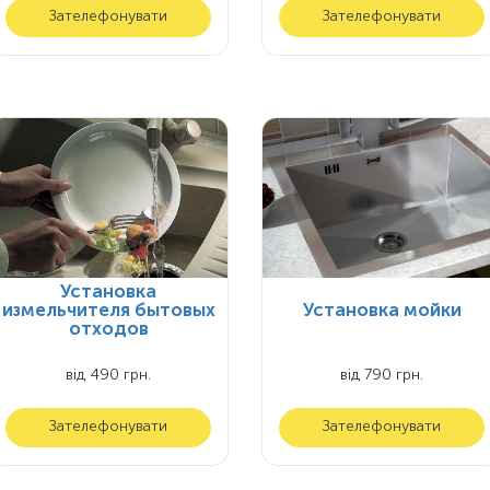
Зателефонувати
Зателефонувати
Установка
измельчителя бытовых
Установка мойки
отходов
від 490 грн.
від 790 грн.
Зателефонувати
Зателефонувати