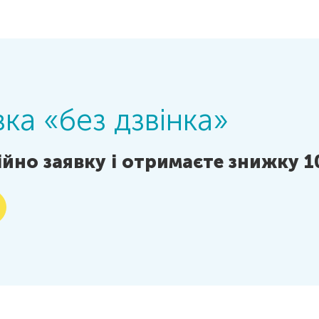
ка «без дзвінка»
йно заявку і отримаєте знижку 