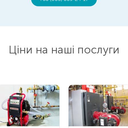
Ціни на наші послуги