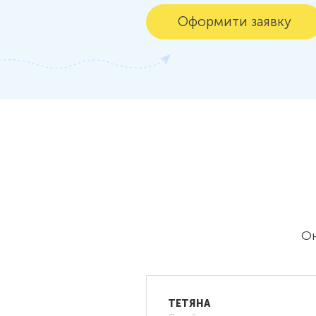
Оформити заявку
Он
8 Квітня 2023
ТЕТЯНА